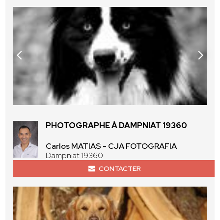
PHOTOGRAPHE À DAMPNIAT 19360
Carlos MATIAS - CJA FOTOGRAFIA
Dampniat 19360
CONTACTER