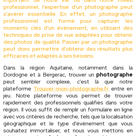
professionnel, l'expertise d'un photographe peut
s'avérer essentielle. En effet, un photographe
professionnel est formé pour capturer les
moments clés d'un évènement, en utilisant des
techniques de prise de vue adaptées pour obtenir
des photos de qualité. Passer par un photographe
peut donc permettre d'obtenir des résultats plus
efficaces et adaptés à ses besoins.
Dans la région Aquitaine, notamment dans la
Dordogne et à Bergerac, trouver un
photographe
peut sembler complexe, c'est là que notre
plateforme
Trouver-mon-photographe.fr
entre en
jeu. Notre plateforme vous permet de trouver
rapidement des professionnels qualifiés dans votre
région. Il vous suffit de remplir un formulaire en ligne
avec vos critères de recherche, tels que la localisation
géographique et le type d'évènement que vous
souhaitez immortaliser, et nous vous mettons en