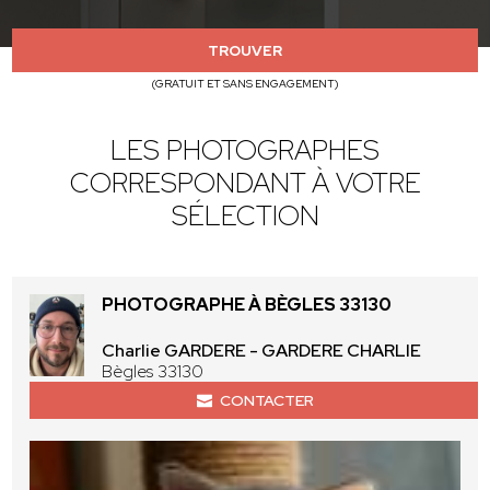
TROUVER
(GRATUIT ET SANS ENGAGEMENT)
LES PHOTOGRAPHES
CORRESPONDANT À VOTRE
SÉLECTION
PHOTOGRAPHE À BÈGLES 33130
Charlie GARDERE - GARDERE CHARLIE
Bègles 33130
CONTACTER