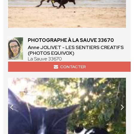
PHOTOGRAPHE À LA SAUVE 33670
Anne JOLIVET - LES SENTIERS CREATIFS
(PHOTOS EQUIVOX)
La Sauve 33670
CONTACTER