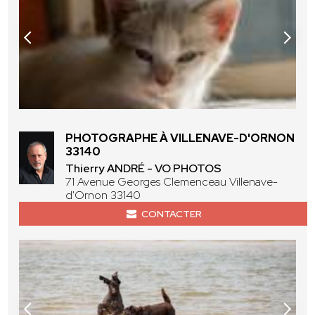
PHOTOGRAPHE À VILLENAVE-D'ORNON
33140
Thierry ANDRÉ - VO PHOTOS
71 Avenue Georges Clemenceau Villenave-
d'Ornon 33140
CONTACTER