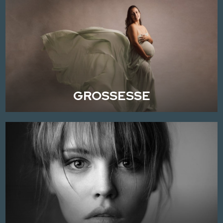
GROSSESSE