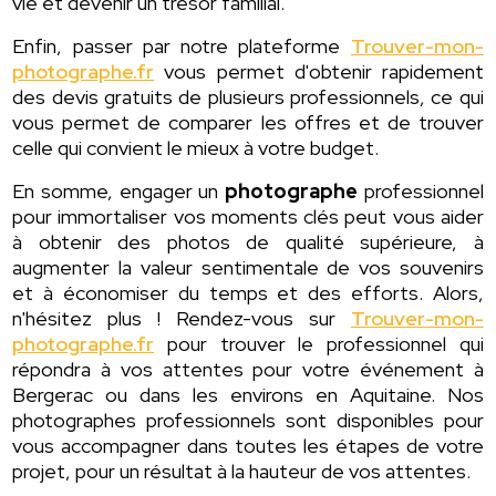
vie et devenir un trésor familial.
Enfin, passer par notre plateforme
Trouver-mon-
photographe.fr
vous permet d'obtenir rapidement
des devis gratuits de plusieurs professionnels, ce qui
vous permet de comparer les offres et de trouver
celle qui convient le mieux à votre budget.
En somme, engager un
photographe
professionnel
pour immortaliser vos moments clés peut vous aider
à obtenir des photos de qualité supérieure, à
augmenter la valeur sentimentale de vos souvenirs
et à économiser du temps et des efforts. Alors,
n'hésitez plus ! Rendez-vous sur
Trouver-mon-
photographe.fr
pour trouver le professionnel qui
répondra à vos attentes pour votre événement à
Bergerac ou dans les environs en Aquitaine. Nos
photographes professionnels sont disponibles pour
vous accompagner dans toutes les étapes de votre
projet, pour un résultat à la hauteur de vos attentes.