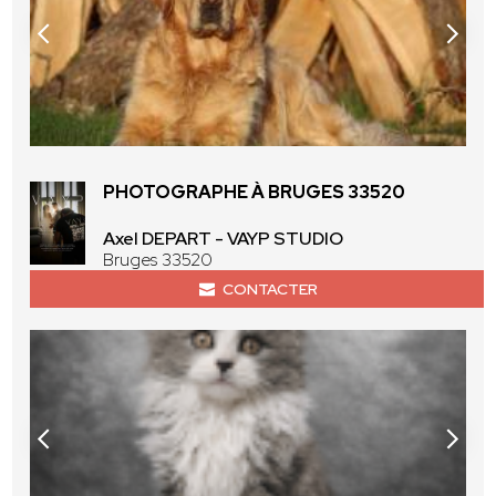
PHOTOGRAPHE À BRUGES 33520
Axel DEPART - VAYP STUDIO
Bruges 33520
CONTACTER