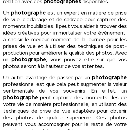
relation avec des
photographes
disponibles.
Un
photographe
est un expert en matière de prise
de vue, d'éclairage et de cadrage pour capturer des
moments inoubliables. Il peut vous aider à trouver des
idées créatives pour immortaliser votre événement,
à choisir le meilleur moment de la journée pour les
prises de vue et à utiliser des techniques de post-
production pour améliorer la qualité des photos. Avec
un
photographe
, vous pouvez être sûr que vos
photos seront à la hauteur de vos attentes.
Un autre avantage de passer par un
photographe
professionnel est que cela peut augmenter la valeur
sentimentale de vos souvenirs. En effet, un
photographe
peut capturer des moments clés de
votre vie de manière professionnelle, en utilisant des
techniques de prise de vue adaptées pour obtenir
des photos de qualité supérieure. Ces photos
peuvent vous accompagner pour le reste de votre