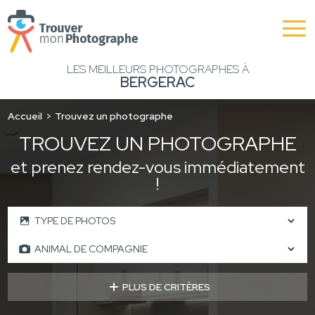
LES MEILLEURS PHOTOGRAPHES À
BERGERAC
Accueil
Trouvez un photographe
TROUVEZ UN PHOTOGRAPHE
et prenez rendez-vous immédiatement
!
PLUS DE CRITÈRES