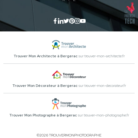
Trouver Mon Architecte à Bergerac
sur trouver-mon-architecte.fr
Trouver Mon Décorateur à Bergerac
sur trouver-mon-decorateur.fr
Trouver Mon Photographe à Bergerac
sur trouver-mon-photographe.fr
©2026 TROUVERMONPHOTOGRAPHE