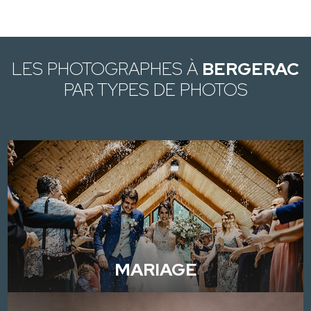
LES PHOTOGRAPHES À
BERGERAC
PAR TYPES DE PHOTOS
MARIAGE