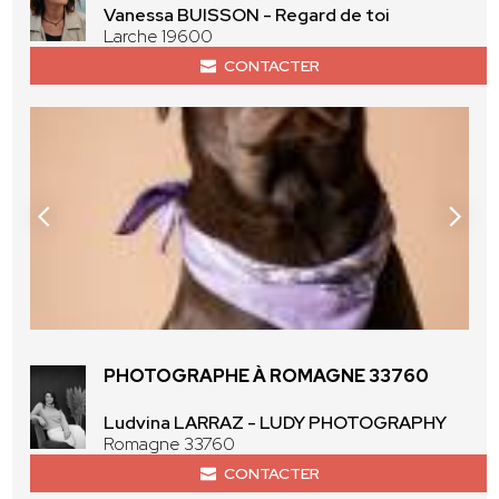
Vanessa BUISSON - Regard de toi
Larche 19600
CONTACTER
PHOTOGRAPHE À ROMAGNE 33760
Ludvina LARRAZ - LUDY PHOTOGRAPHY
Romagne 33760
CONTACTER