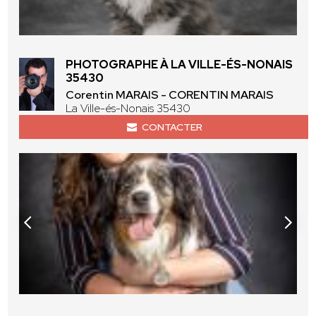
PHOTOGRAPHE À LA VILLE-ÉS-NONAIS
35430
Corentin MARAIS - CORENTIN MARAIS
La Ville-és-Nonais 35430
CONTACTER