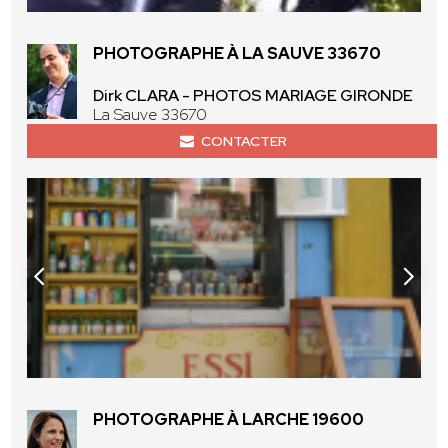
PHOTOGRAPHE À LA SAUVE 33670
Dirk CLARA - PHOTOS MARIAGE GIRONDE
La Sauve 33670
CONTACTER
PHOTOGRAPHE À LARCHE 19600